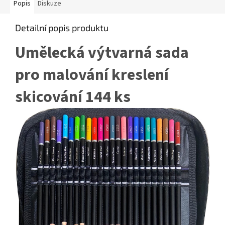
Popis
Diskuze
Detailní popis produktu
Umělecká výtvarná sada
pro malování kreslení
skicování 144 ks