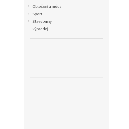
Oblečení a móda
Sport
Stavebniny
Výprodej