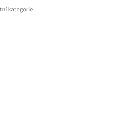
tní kategorie.