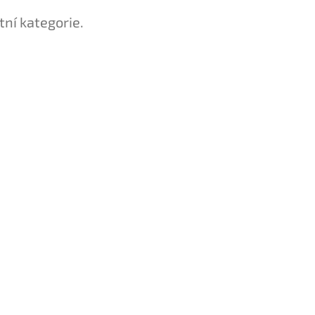
tní kategorie.