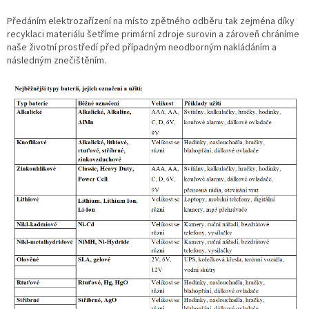
Předáním elektrozařízení na místo zpětného odběru tak zejména díky
recyklaci materiálu šetříme primární zdroje surovin a zároveň chráníme
naše životní prostředí před případným neodborným nakládáním a
následným znečištěním.