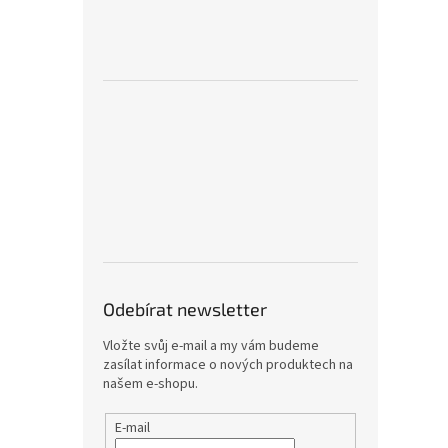
Odebírat newsletter
Vložte svůj e-mail a my vám budeme
zasílat informace o nových produktech na
našem e-shopu.
E-mail