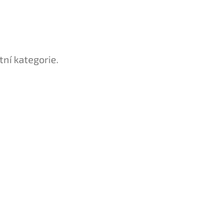
tní kategorie.