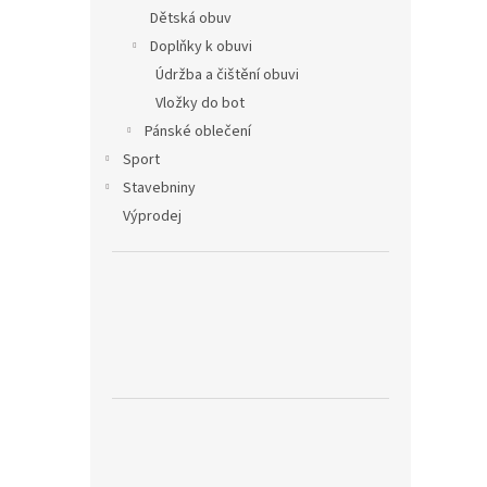
Dětská obuv
Doplňky k obuvi
Údržba a čištění obuvi
Vložky do bot
Pánské oblečení
Sport
Stavebniny
Výprodej