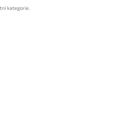
tní kategorie.