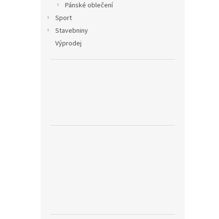
Pánské oblečení
Sport
Stavebniny
Výprodej