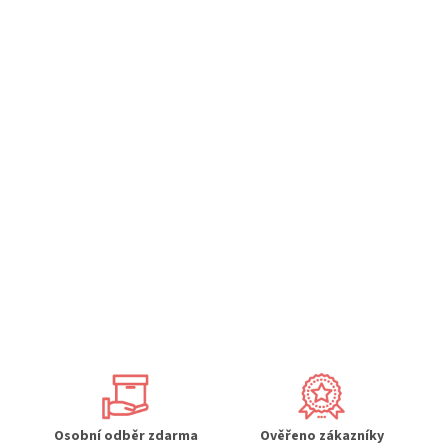
Osobní odběr zdarma
Ověřeno zákazníky