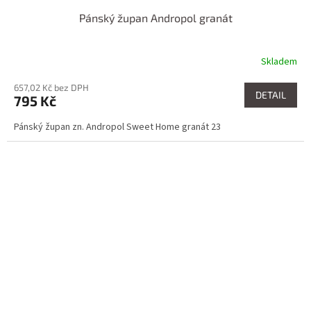
Pánský župan Andropol granát
Skladem
657,02 Kč bez DPH
DETAIL
795 Kč
Pánský župan zn. Andropol Sweet Home granát 23