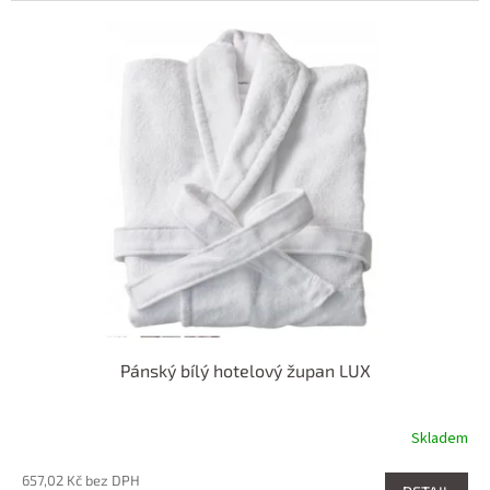
Pánský bílý hotelový župan LUX
Skladem
657,02 Kč bez DPH