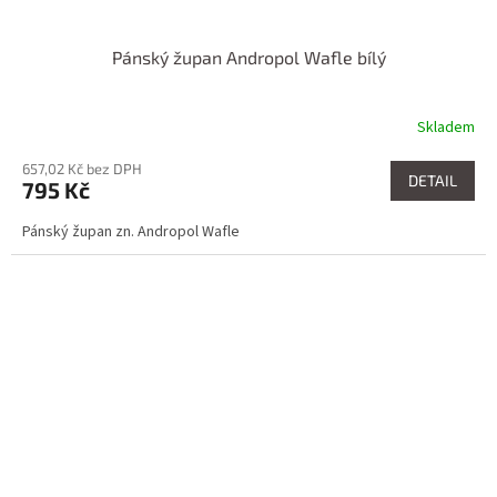
Pánský župan Andropol Wafle bílý
Skladem
657,02 Kč bez DPH
DETAIL
795 Kč
Pánský župan zn. Andropol Wafle