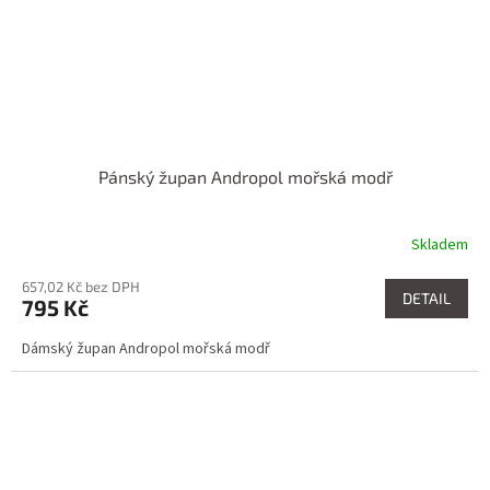
Pánský župan Andropol mořská modř
Skladem
657,02 Kč bez DPH
DETAIL
795 Kč
Dámský župan Andropol mořská modř