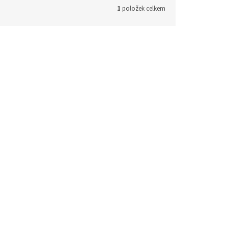
1
položek celkem