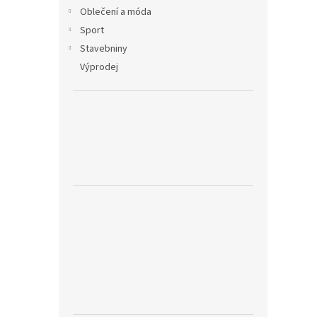
Oblečení a móda
Sport
Stavebniny
Výprodej