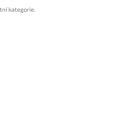
tní kategorie.