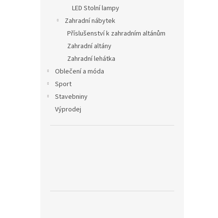
LED Stolní lampy
Zahradní nábytek
Příslušenství k zahradním altánům
Zahradní altány
Zahradní lehátka
Oblečení a móda
Sport
Stavebniny
Výprodej