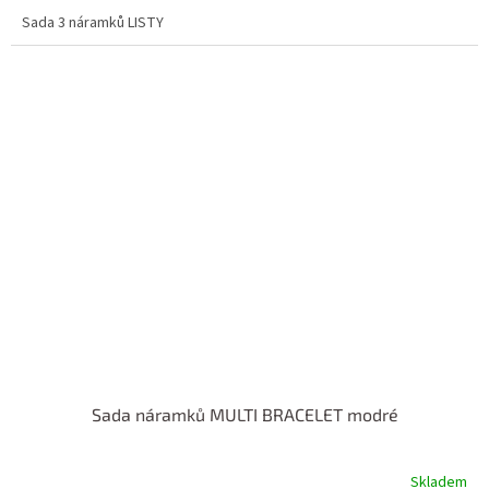
Sada 3 náramků LISTY
Sada náramků MULTI BRACELET modré
Skladem