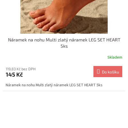
Náramek na nohu Multi zlatý náramek LEG SET HEART
5ks
Skladem
119,83 Kč bez DPH
Do košíku
145 Kč
Náramek na nohu Multi zlatý náramek LEG SET HEART 5ks