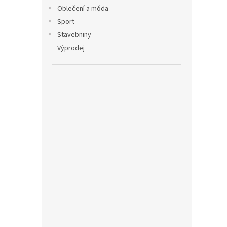
Oblečení a móda
Sport
Stavebniny
Výprodej