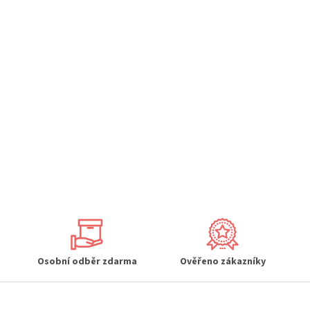
Osobní odběr zdarma
Ověřeno zákazníky