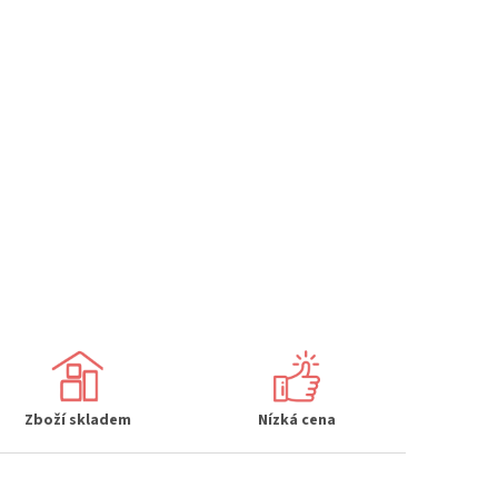
Zboží skladem
Nízká cena