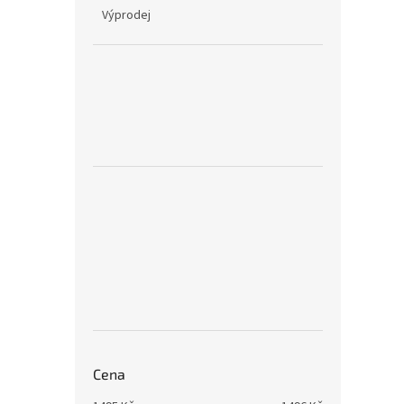
Výprodej
Cena