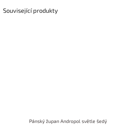
Související produkty
Pánský župan Andropol světle šedý