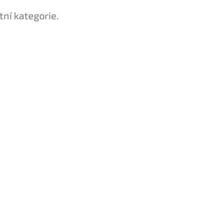
tní kategorie.