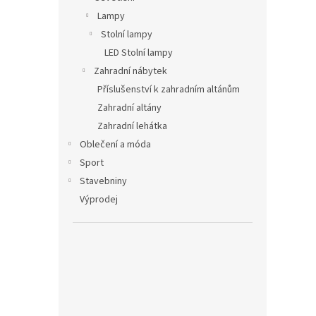
Lampy
Stolní lampy
LED Stolní lampy
Zahradní nábytek
Příslušenství k zahradním altánům
Zahradní altány
Zahradní lehátka
Oblečení a móda
Sport
Stavebniny
Výprodej