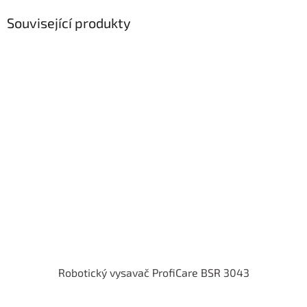
Související produkty
Robotický vysavač ProfiCare BSR 3043