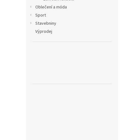
Oblečení a móda
Sport
Stavebniny
Výprodej