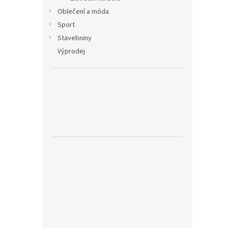
Oblečení a móda
Sport
Stavebniny
Výprodej