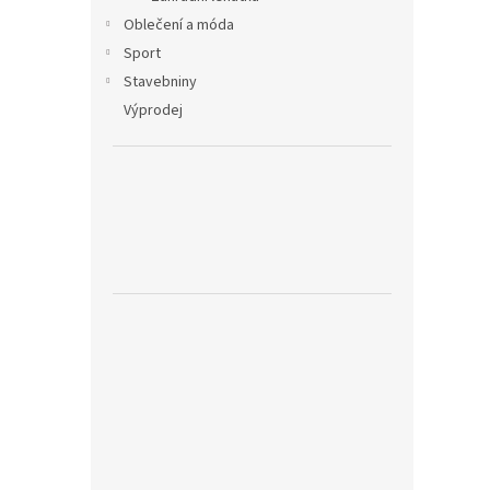
Oblečení a móda
Sport
Stavebniny
Výprodej