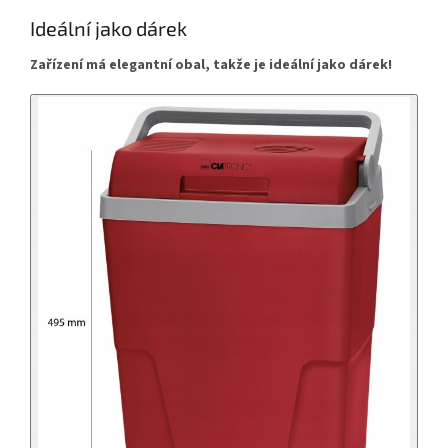
Ideální jako dárek
Zařízení má elegantní obal, takže je ideální jako dárek!