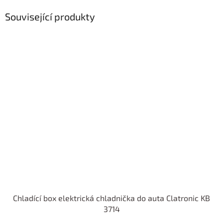
Související produkty
Chladící box elektrická chladnička do auta Clatronic KB
3714