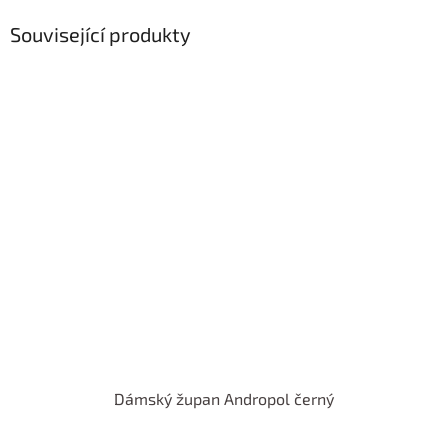
Související produkty
Dámský župan Andropol černý