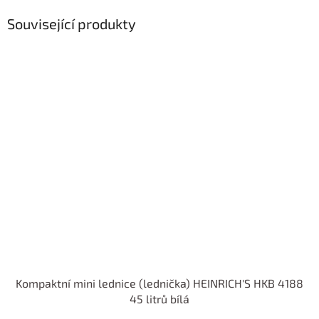
Související produkty
Kompaktní mini lednice (lednička) HEINRICH'S HKB 4188
45 litrů bílá