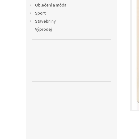
Oblečení a móda
Sport
Stavebniny
Výprodej