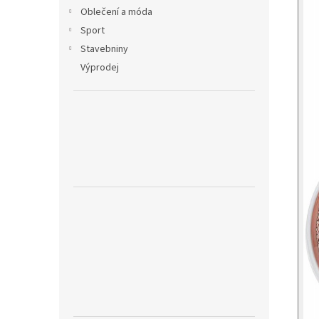
Oblečení a móda
Sport
Stavebniny
Výprodej