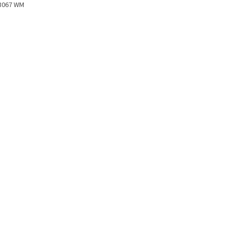
 3067 WM