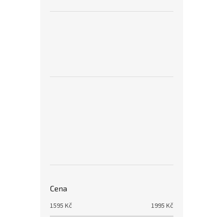
Cena
1595
Kč
1995
Kč