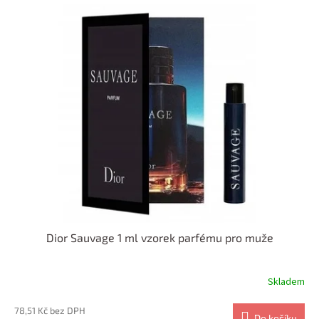
Dior Sauvage 1 ml vzorek parfému pro muže
Skladem
78,51 Kč bez DPH
Do košíku