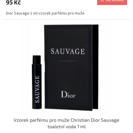
95 Kč
Dior Sauvage 1 ml vzorek parfému pro muže
Vzorek parfému pro muže Christian Dior Sauvage
toaletní voda 1 ml