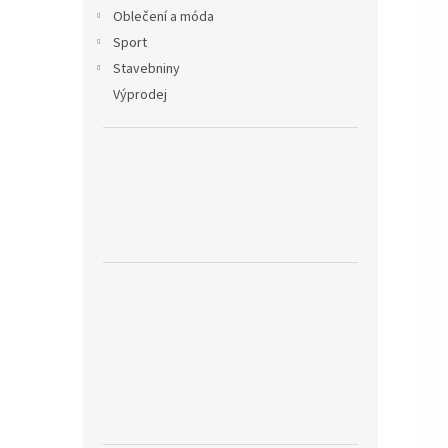
Oblečení a móda
Sport
Stavebniny
Výprodej