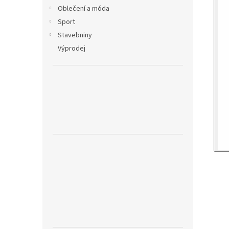
Oblečení a móda
Sport
Stavebniny
Výprodej