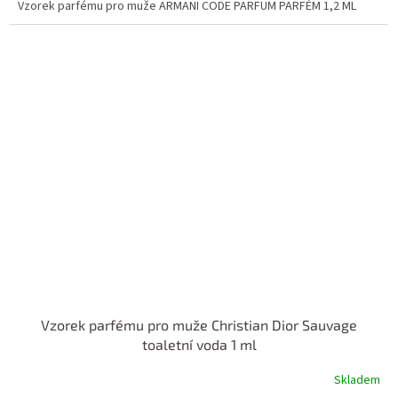
Vzorek parfému pro muže ARMANI CODE PARFUM PARFÉM 1,2 ML
Vzorek parfému pro muže Christian Dior Sauvage
toaletní voda 1 ml
Skladem