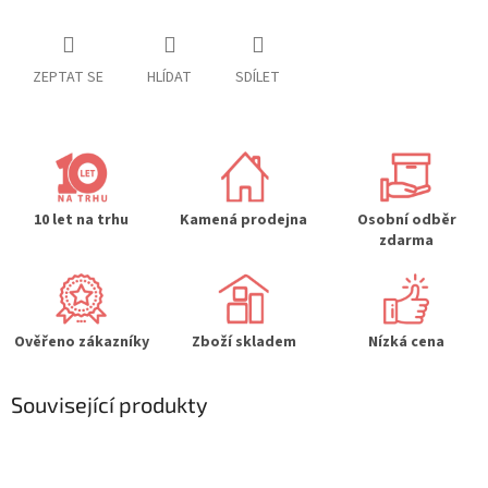
ZEPTAT SE
HLÍDAT
SDÍLET
10 let na trhu
Kamená prodejna
Osobní odběr
zdarma
Ověřeno zákazníky
Zboží skladem
Nízká cena
Související produkty