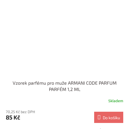
Vzorek parfému pro muže ARMANI CODE PARFUM
PARFÉM 1,2 ML
Skladem
70,25 Kč bez DPH
85 Kč
Do košíku