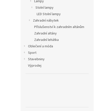
Lampy
Stolní lampy
LED Stolní lampy
Zahradní nábytek
Příslušenství k zahradním altánům
Zahradní altány
Zahradní lehátka
Oblečení a móda
Sport
Stavebniny
Výprodej