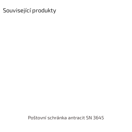
Související produkty
Poštovní schránka antracit SN 3645