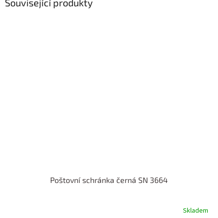
Související produkty
Poštovní schránka černá SN 3664
Skladem