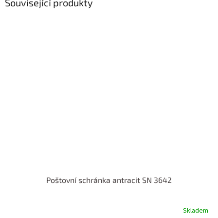
Související produkty
Poštovní schránka antracit SN 3642
Skladem