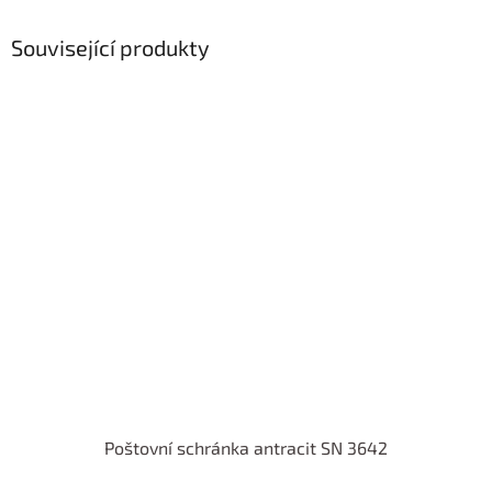
Související produkty
Poštovní schránka antracit SN 3642