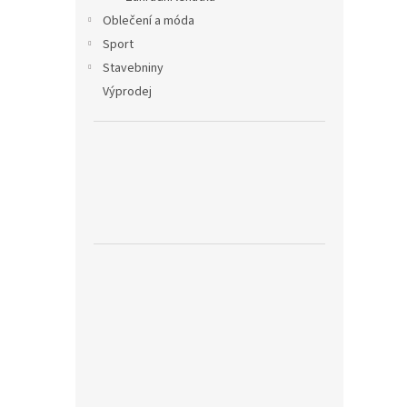
Oblečení a móda
Sport
Stavebniny
Výprodej