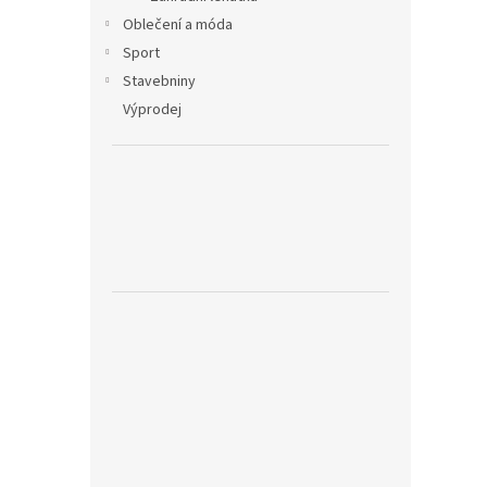
Oblečení a móda
Sport
Stavebniny
Výprodej