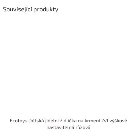
Související produkty
Ecotoys Dětská jídelní židlička na krmení 2v1 výškově
nastavitelná růžová