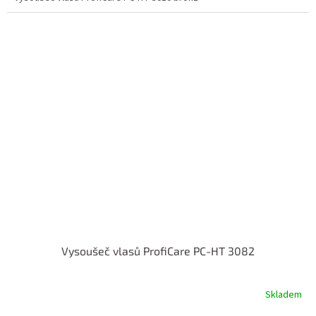
Vysoušeč vlasů ProfiCare PC-HT 3082
Skladem