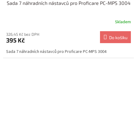
Sada 7 náhradních nástavců pro Proficare PC-MPS 3004
Skladem
326,45 Kč bez DPH
Do košíku
395 Kč
Sada 7 náhradních nástavců pro Proficare PC-MPS 3004