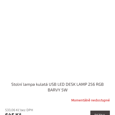
Stolní lampa kulatá USB LED DESK LAMP 256 RGB
BARVY 5W
Momentálně nedostupné
533,06 Kč bez DPH
645 Kč