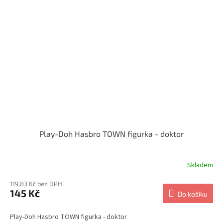
Play-Doh Hasbro TOWN figurka - doktor
Skladem
119,83 Kč bez DPH
145 Kč
Do košíku
Play-Doh Hasbro TOWN figurka - doktor