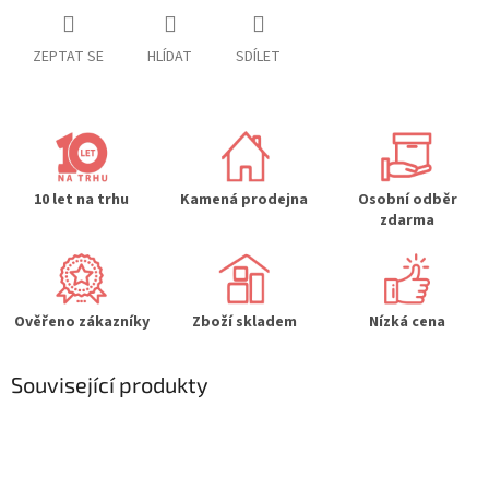
ZEPTAT SE
HLÍDAT
SDÍLET
10 let na trhu
Kamená prodejna
Osobní odběr
zdarma
Ověřeno zákazníky
Zboží skladem
Nízká cena
Související produkty