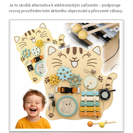
Je to skvělá alternativa k elektronickým zařízením – podporuje
rozvoj prostřednictvím aktivního objevování a přirozené zábavy.