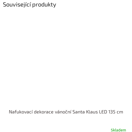
Související produkty
Nafukovací dekorace vánoční Santa Klaus LED 135 cm
Skladem