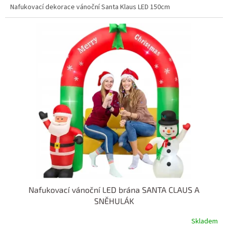
Nafukovací dekorace vánoční Santa Klaus LED 150cm
Nafukovací vánoční LED brána SANTA CLAUS A
SNĚHULÁK
Skladem