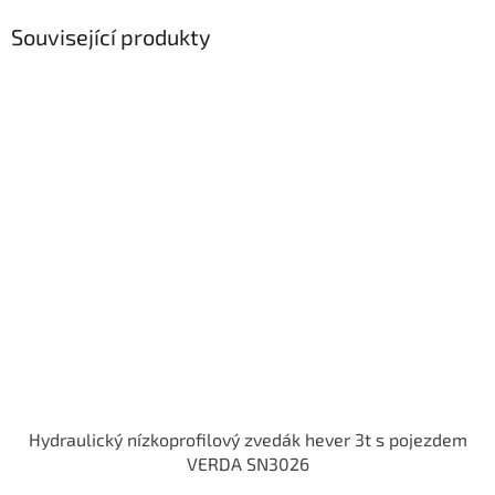
Související produkty
Hydraulický nízkoprofilový zvedák hever 3t s pojezdem
VERDA SN3026