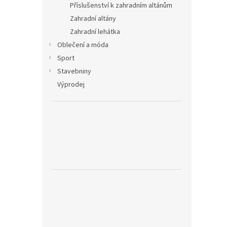
Příslušenství k zahradním altánům
Zahradní altány
Zahradní lehátka
Oblečení a móda
Sport
Stavebniny
Výprodej