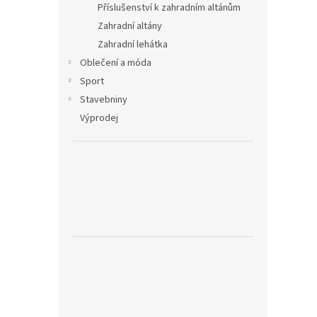
Příslušenství k zahradním altánům
Zahradní altány
Zahradní lehátka
Oblečení a móda
Sport
Stavebniny
Výprodej