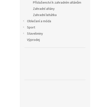
Příslušenství k zahradním altánům
Zahradní altány
Zahradní lehátka
Oblečení a móda
Sport
Stavebniny
Výprodej