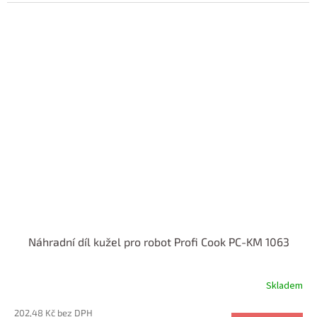
Náhradní díl kužel pro robot Profi Cook PC-KM 1063
Skladem
202,48 Kč bez DPH