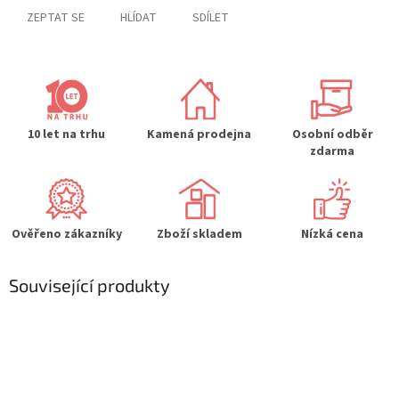
ZEPTAT SE
HLÍDAT
SDÍLET
10 let na trhu
Kamená prodejna
Osobní odběr
zdarma
Ověřeno zákazníky
Zboží skladem
Nízká cena
Související produkty