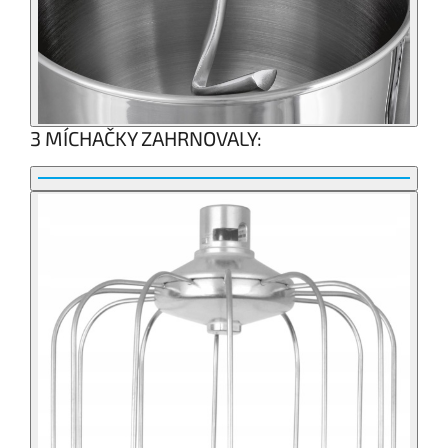
3 MÍCHAČKY ZAHRNOVALY: